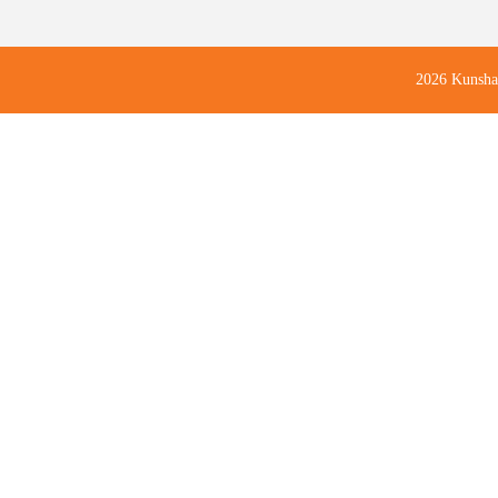
2026 Kunsha