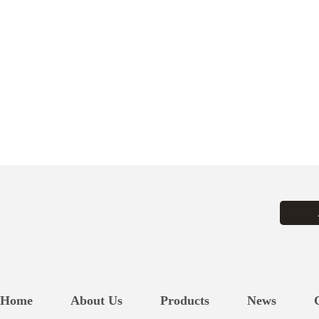
Home
About Us
Products
News