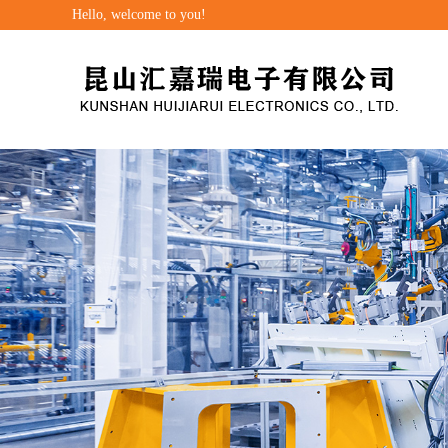
Hello, welcome to you!