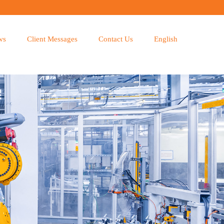
ws
Client Messages
Contact Us
English