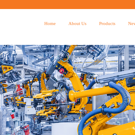
Home
About Us
Products
Ne