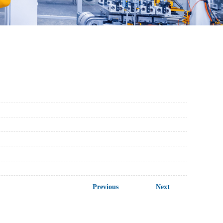
Previous
Next