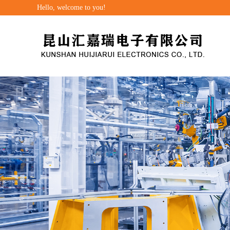
Hello, welcome to you!