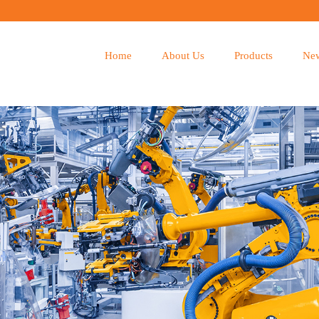
Home
About Us
Products
Ne