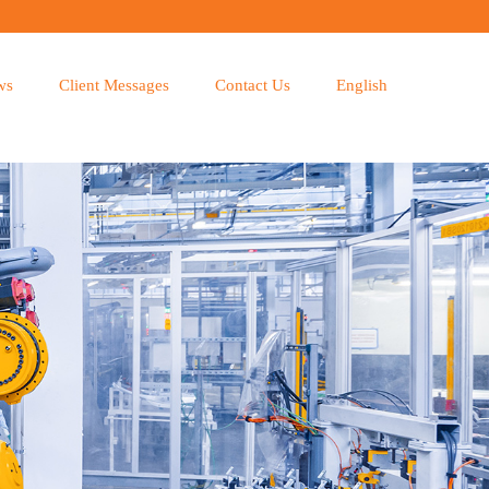
ws
Client Messages
Contact Us
English